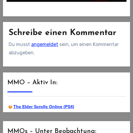
Schreibe einen Kommentar
Du musst
angemeldet
sein, um einen Kommentar
abzugeben.
MMO – Aktiv In:
The Elder Scrolls Online (PS4)
MMOs – Unter Beobachtung: