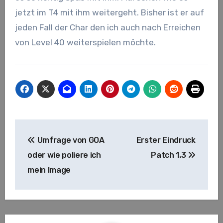
jetzt im T4 mit ihm weitergeht. Bisher ist er auf
jeden Fall der Char den ich auch nach Erreichen
von Level 40 weiterspielen möchte.
Beitragsnavigation
Umfrage von GOA
Erster Eindruck
oder wie poliere ich
Patch 1.3
mein Image