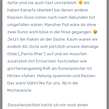
dafür sind sie auch fast unsterblich.
Wir
haben Kämpfe überlebt bei denen andere
Klassen-Duos schon nach nach Sekunden tot
umgefallen wären. Mancher Pull wäre da ohne
zwei Runis wohl böse in die Hose gegangen.
Jetzt der Haken an der Sache. Kaum waren wir
endlich 40, löste sich plötzlich unsere damalige
Gilde („Panta Rhei“) auf und wir mussten
zusätzlich mit Entsetzen feststellen wie
grottenlangweilig RvR als Runenpriester ist.
Hinten stehen, Heilung spammen und Rezzen.
Das wars! Gähn! Nix für uns. Ab in die
Mottenkiste.
Zwischenzeitlich hatte ich mir noch einen