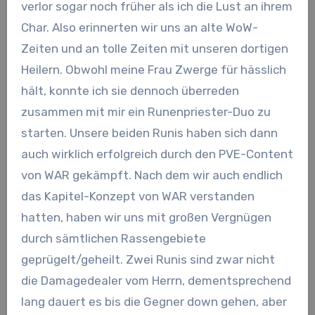
verlor sogar noch früher als ich die Lust an ihrem
Char. Also erinnerten wir uns an alte WoW-
Zeiten und an tolle Zeiten mit unseren dortigen
Heilern. Obwohl meine Frau Zwerge für hässlich
hält, konnte ich sie dennoch überreden
zusammen mit mir ein Runenpriester-Duo zu
starten. Unsere beiden Runis haben sich dann
auch wirklich erfolgreich durch den PVE-Content
von WAR gekämpft. Nach dem wir auch endlich
das Kapitel-Konzept von WAR verstanden
hatten, haben wir uns mit großen Vergnügen
durch sämtlichen Rassengebiete
geprügelt/geheilt. Zwei Runis sind zwar nicht
die Damagedealer vom Herrn, dementsprechend
lang dauert es bis die Gegner down gehen, aber