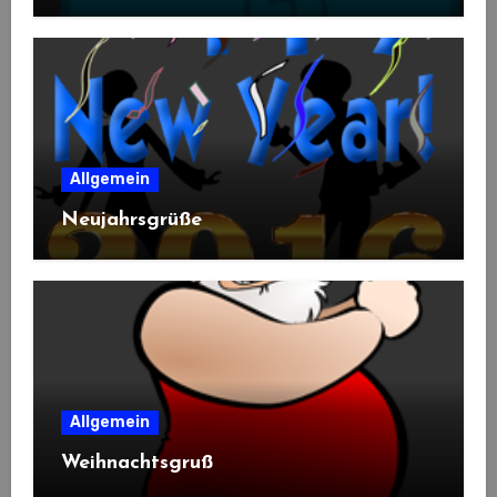
Allgemein
Neujahrsgrüße
Allgemein
Weihnachtsgruß