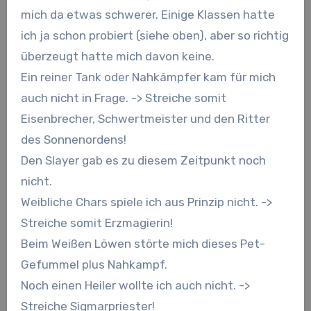
mich da etwas schwerer. Einige Klassen hatte
ich ja schon probiert (siehe oben), aber so richtig
überzeugt hatte mich davon keine.
Ein reiner Tank oder Nahkämpfer kam für mich
auch nicht in Frage. -> Streiche somit
Eisenbrecher, Schwertmeister und den Ritter
des Sonnenordens!
Den Slayer gab es zu diesem Zeitpunkt noch
nicht.
Weibliche Chars spiele ich aus Prinzip nicht. ->
Streiche somit Erzmagierin!
Beim Weißen Löwen störte mich dieses Pet-
Gefummel plus Nahkampf.
Noch einen Heiler wollte ich auch nicht. ->
Streiche Sigmarpriester!