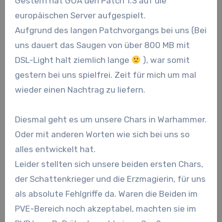
Gestern hat GOA den Patch 1.3 auf die
europäischen Server aufgespielt.
Aufgrund des langen Patchvorgangs bei uns (Bei
uns dauert das Saugen von über 800 MB mit
DSL-Light halt ziemlich lange
), war somit
gestern bei uns spielfrei. Zeit für mich um mal
wieder einen Nachtrag zu liefern.
Diesmal geht es um unsere Chars in Warhammer.
Oder mit anderen Worten wie sich bei uns so
alles entwickelt hat.
Leider stellten sich unsere beiden ersten Chars,
der Schattenkrieger und die Erzmagierin, für uns
als absolute Fehlgriffe da. Waren die Beiden im
PVE-Bereich noch akzeptabel, machten sie im