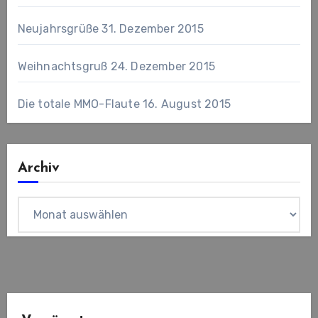
Neujahrsgrüße
31. Dezember 2015
Weihnachtsgruß
24. Dezember 2015
Die totale MMO-Flaute
16. August 2015
Archiv
Archiv