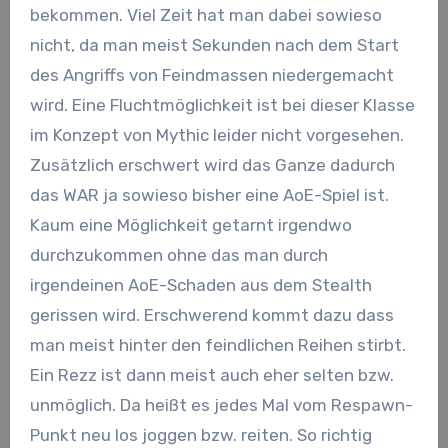
bekommen. Viel Zeit hat man dabei sowieso
nicht, da man meist Sekunden nach dem Start
des Angriffs von Feindmassen niedergemacht
wird. Eine Fluchtmöglichkeit ist bei dieser Klasse
im Konzept von Mythic leider nicht vorgesehen.
Zusätzlich erschwert wird das Ganze dadurch
das WAR ja sowieso bisher eine AoE-Spiel ist.
Kaum eine Möglichkeit getarnt irgendwo
durchzukommen ohne das man durch
irgendeinen AoE-Schaden aus dem Stealth
gerissen wird. Erschwerend kommt dazu dass
man meist hinter den feindlichen Reihen stirbt.
Ein Rezz ist dann meist auch eher selten bzw.
unmöglich. Da heißt es jedes Mal vom Respawn-
Punkt neu los joggen bzw. reiten. So richtig