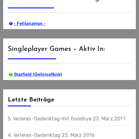
- Fehlanzeige -
Singleplayer Games – Aktiv In:
Starfield (GeforceNow)
Letzte Beiträge
5. Veteres-Gedenktag mit Goodbye
23. März 2017
4. Veteres-Gedenktag
23. März 2016