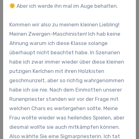
Aber ich werde ihn mal im Auge behalten.
Kommen wir also zu meinem kleinen Liebling!
Meinen Zwergen-Maschinisten! Ich hab keine
Ahnung warum ich diese Klasse solange
überhaupt nicht beachtet habe. In Szenarien
habe ich zwar immer wieder über diese kleinen
putzigen Kerlchen mit ihren Holzkisten
geschmunzelt, aber so richtig wahrgenommen
habe ich sie nie. Nach dem Einmotten unserer
Runenpriester standen wir vor der Frage mit
welchen Chars es weitergehen sollte. Meine
Frau wollte wieder was heilendes Spielen, aber
diesmal wollte sie auch mitkämpfen können.
Also wählte Sie eine Sigmarpriesterin. Ich tat