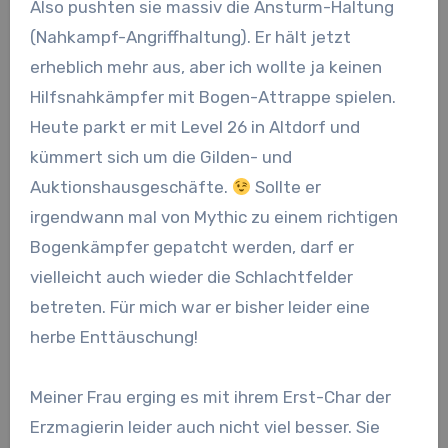
Also pushten sie massiv die Ansturm-Haltung
(Nahkampf-Angriffhaltung). Er hält jetzt
erheblich mehr aus, aber ich wollte ja keinen
Hilfsnahkämpfer mit Bogen-Attrappe spielen.
Heute parkt er mit Level 26 in Altdorf und
kümmert sich um die Gilden- und
Auktionshausgeschäfte.
Sollte er
irgendwann mal von Mythic zu einem richtigen
Bogenkämpfer gepatcht werden, darf er
vielleicht auch wieder die Schlachtfelder
betreten. Für mich war er bisher leider eine
herbe Enttäuschung!
Meiner Frau erging es mit ihrem Erst-Char der
Erzmagierin leider auch nicht viel besser. Sie