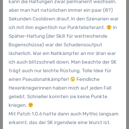
kann die Haltungen zwar permanent wechseln,
aber man hat natürlichen immer ein paar (8?)
Sekunden Cooldown drauf. In den Szenarien war
ich mit ihm eigentlich nur Punktelieferant.
In
Späher-Haltung (der Skill für weitreichende
Bogenschüsse) war der Schadensoutput
lächerlich. War ein Nahkämpfer an mir dran war
ich auch blitzschnell down. Man beachte der SK
trägt auch nur leichte Rüstung. Tolle Idee für
einen Pseudonahkämpfer!
Feindliche
Hexenkriegerinnen haben mich auf jeden Fall
geliebt. Schneller konnten sie keine Punkte
kriegen.
Mit Patch 1.0.6 hatte dann auch Mythic langsam
erkannt, das der SK irgendwie eine Wurst ist.