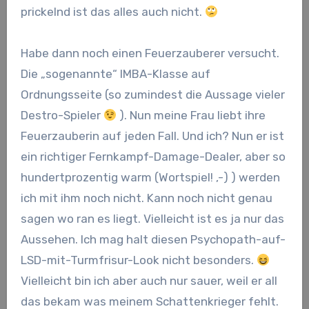
prickelnd ist das alles auch nicht.
Habe dann noch einen Feuerzauberer versucht.
Die „sogenannte“ IMBA-Klasse auf
Ordnungsseite (so zumindest die Aussage vieler
Destro-Spieler
). Nun meine Frau liebt ihre
Feuerzauberin auf jeden Fall. Und ich? Nun er ist
ein richtiger Fernkampf-Damage-Dealer, aber so
hundertprozentig warm (Wortspiel! ,-) ) werden
ich mit ihm noch nicht. Kann noch nicht genau
sagen wo ran es liegt. Vielleicht ist es ja nur das
Aussehen. Ich mag halt diesen Psychopath-auf-
LSD-mit-Turmfrisur-Look nicht besonders.
Vielleicht bin ich aber auch nur sauer, weil er all
das bekam was meinem Schattenkrieger fehlt.