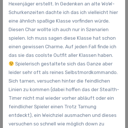
Hexenjäger erstellt. In Gedenken an alte WoW-
Schurkenzeiten dachte ich das ich vielleicht hier
eine ähnlich spaßige Klasse vorfinden würde.
Diesen Char wollte ich auch nur in Szenarien
spielen. Ich muss sagen diese Klasse hat schon
einen gewissen Charme. Auf jeden Fall finde ich
das sie das coolste Outfit aller Klassen haben.
Spielerisch gestaltete sich das Ganze aber
leider sehr oft als reines Selbstmordkommando.
Sich tarnen, versuchen hinter die feindlichen
Linien zu kommen (dabei hoffen das der Stealth-
Timer nicht mal wieder vorher abläuft oder ein
feindlicher Spieler einen Trotz Tarnung
entdeckt), ein Weichziel ausmachen und dieses
versuchen so schnell wie möglich down zu