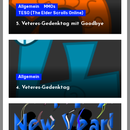
Allgemein
MMOs
TESO (The Elder Scrolls Online)
5. Veteres-Gedenktag mit Goodbye
Allgemein
4. Veteres-Gedenktag