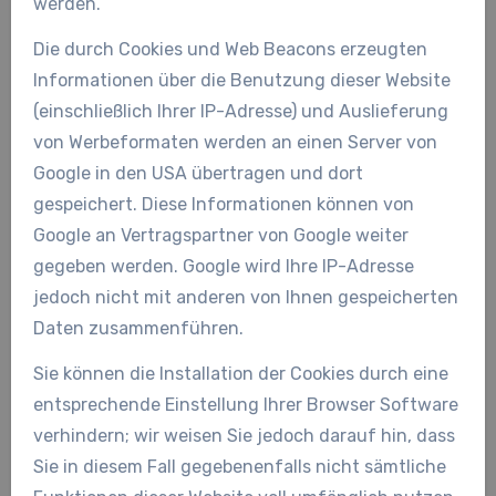
werden.
Die durch Cookies und Web Beacons erzeugten
Informationen über die Benutzung dieser Website
(einschließlich Ihrer IP-Adresse) und Auslieferung
von Werbeformaten werden an einen Server von
Google in den USA übertragen und dort
gespeichert. Diese Informationen können von
Google an Vertragspartner von Google weiter
gegeben werden. Google wird Ihre IP-Adresse
jedoch nicht mit anderen von Ihnen gespeicherten
Daten zusammenführen.
Sie können die Installation der Cookies durch eine
entsprechende Einstellung Ihrer Browser Software
verhindern; wir weisen Sie jedoch darauf hin, dass
Sie in diesem Fall gegebenenfalls nicht sämtliche