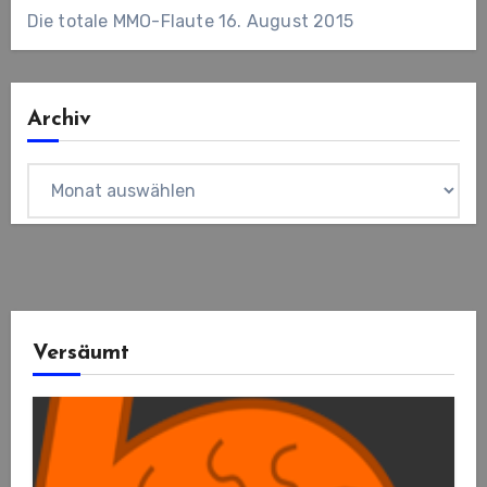
Die totale MMO-Flaute
16. August 2015
Archiv
Archiv
Versäumt