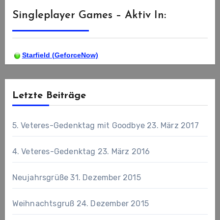
Singleplayer Games – Aktiv In:
Starfield (GeforceNow)
Letzte Beiträge
5. Veteres-Gedenktag mit Goodbye
23. März 2017
4. Veteres-Gedenktag
23. März 2016
Neujahrsgrüße
31. Dezember 2015
Weihnachtsgruß
24. Dezember 2015