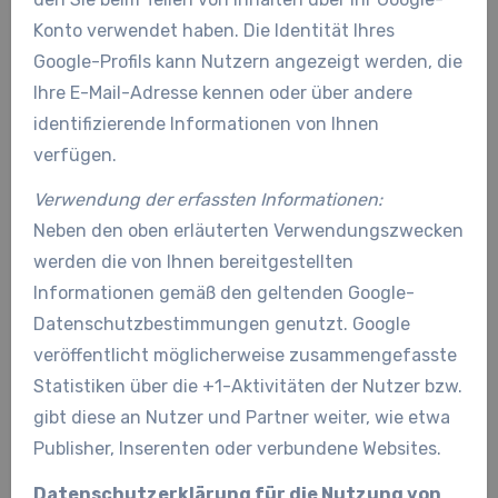
Konto verwendet haben. Die Identität Ihres
Google-Profils kann Nutzern angezeigt werden, die
Ihre E-Mail-Adresse kennen oder über andere
identifizierende Informationen von Ihnen
verfügen.
Verwendung der erfassten Informationen:
Neben den oben erläuterten Verwendungszwecken
werden die von Ihnen bereitgestellten
Informationen gemäß den geltenden Google-
Datenschutzbestimmungen genutzt. Google
veröffentlicht möglicherweise zusammengefasste
Statistiken über die +1-Aktivitäten der Nutzer bzw.
gibt diese an Nutzer und Partner weiter, wie etwa
Publisher, Inserenten oder verbundene Websites.
Datenschutzerklärung für die Nutzung von