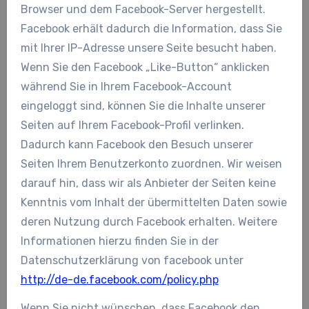
Browser und dem Facebook-Server hergestellt.
Facebook erhält dadurch die Information, dass Sie
mit Ihrer IP-Adresse unsere Seite besucht haben.
Wenn Sie den Facebook „Like-Button“ anklicken
während Sie in Ihrem Facebook-Account
eingeloggt sind, können Sie die Inhalte unserer
Seiten auf Ihrem Facebook-Profil verlinken.
Dadurch kann Facebook den Besuch unserer
Seiten Ihrem Benutzerkonto zuordnen. Wir weisen
darauf hin, dass wir als Anbieter der Seiten keine
Kenntnis vom Inhalt der übermittelten Daten sowie
deren Nutzung durch Facebook erhalten. Weitere
Informationen hierzu finden Sie in der
Datenschutzerklärung von facebook unter
http://de-de.facebook.com/policy.php
Wenn Sie nicht wünschen, dass Facebook den