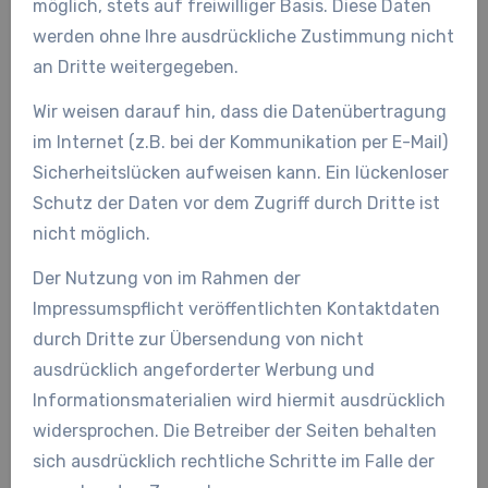
möglich, stets auf freiwilliger Basis. Diese Daten
werden ohne Ihre ausdrückliche Zustimmung nicht
an Dritte weitergegeben.
Wir weisen darauf hin, dass die Datenübertragung
im Internet (z.B. bei der Kommunikation per E-Mail)
Sicherheitslücken aufweisen kann. Ein lückenloser
Schutz der Daten vor dem Zugriff durch Dritte ist
nicht möglich.
Der Nutzung von im Rahmen der
Impressumspflicht veröffentlichten Kontaktdaten
durch Dritte zur Übersendung von nicht
ausdrücklich angeforderter Werbung und
Informationsmaterialien wird hiermit ausdrücklich
widersprochen. Die Betreiber der Seiten behalten
sich ausdrücklich rechtliche Schritte im Falle der