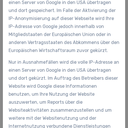
einen Server von Google in den USA übertragen
und dort gespeichert. Im Falle der Aktivierung der
IP-Anonymisierung auf dieser Webseite wird Ihre
IP-Adresse von Google jedoch innerhalb von
Mitgliedstaaten der Europäischen Union oder in
anderen Vertragsstaaten des Abkommens über den
Europäischen Wirtschaftsraum zuvor gekürzt.
Nur in Ausnahmefällen wird die volle IP-Adresse an
einen Server von Google in den USA übertragen
und dort gekürzt. Im Auftrag des Betreibers dieser
Website wird Google diese Informationen
benutzen, um Ihre Nutzung der Website
auszuwerten, um Reports über die
Websiteaktivitäten zusammenzustellen und um
weitere mit der Websitenutzung und der
Internetnutzung verbundene Dienstleistungen