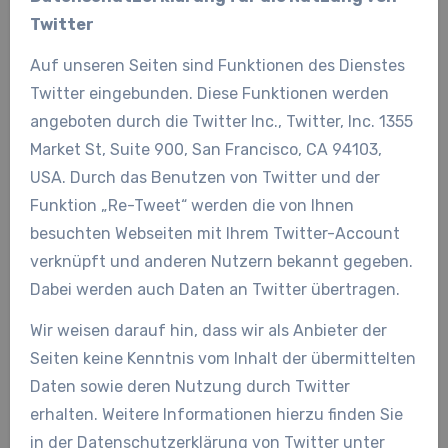
Twitter
Auf unseren Seiten sind Funktionen des Dienstes
Twitter eingebunden. Diese Funktionen werden
angeboten durch die Twitter Inc., Twitter, Inc. 1355
Market St, Suite 900, San Francisco, CA 94103,
USA. Durch das Benutzen von Twitter und der
Funktion „Re-Tweet“ werden die von Ihnen
besuchten Webseiten mit Ihrem Twitter-Account
verknüpft und anderen Nutzern bekannt gegeben.
Dabei werden auch Daten an Twitter übertragen.
Wir weisen darauf hin, dass wir als Anbieter der
Seiten keine Kenntnis vom Inhalt der übermittelten
Daten sowie deren Nutzung durch Twitter
erhalten. Weitere Informationen hierzu finden Sie
in der Datenschutzerklärung von Twitter unter