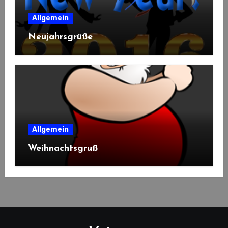
Allgemein
Neujahrsgrüße
Allgemein
Weihnachtsgruß