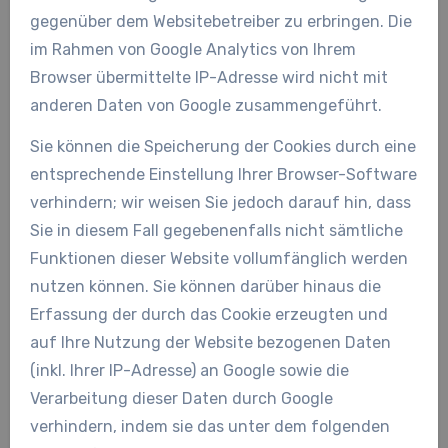
gegenüber dem Websitebetreiber zu erbringen. Die
im Rahmen von Google Analytics von Ihrem
Browser übermittelte IP-Adresse wird nicht mit
anderen Daten von Google zusammengeführt.
Sie können die Speicherung der Cookies durch eine
entsprechende Einstellung Ihrer Browser-Software
verhindern; wir weisen Sie jedoch darauf hin, dass
Sie in diesem Fall gegebenenfalls nicht sämtliche
Funktionen dieser Website vollumfänglich werden
nutzen können. Sie können darüber hinaus die
Erfassung der durch das Cookie erzeugten und
auf Ihre Nutzung der Website bezogenen Daten
(inkl. Ihrer IP-Adresse) an Google sowie die
Verarbeitung dieser Daten durch Google
verhindern, indem sie das unter dem folgenden