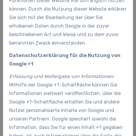
Funktionen dieser Website voll umfänglich nutzen
können. Durch die Nutzung dieser Website erklären
Sie sich mit der Bearbeitung der über Sie
erhobenen Daten durch Google in der zuvor
beschriebenen Art und Weise und zu dem zuvor
benannten Zweck einverstanden.
Datenschutzerklärung für die Nutzung von
Google +1
Erfassung und Weitergabe von Informationen:
Mithilfe der Google +1-Schaltfläche können Sie
Informationen weltweit veröffentlichen. über die
Google +1-Schaltfläche erhalten Sie und andere
Nutzer personalisierte Inhalte von Google und
unseren Partnern. Google speichert sowohl die
Information, dass Sie für einen Inhalt +1 gegeben
haben, als auch Informationen über die Seite, die