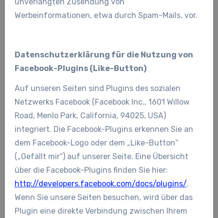
unverlangten Zusendung von
Werbeinformationen, etwa durch Spam-Mails, vor.
Datenschutzerklärung für die Nutzung von
Facebook-Plugins (Like-Button)
Auf unseren Seiten sind Plugins des sozialen
Netzwerks Facebook (Facebook Inc., 1601 Willow
Road, Menlo Park, California, 94025, USA)
integriert. Die Facebook-Plugins erkennen Sie an
dem Facebook-Logo oder dem „Like-Button“
(„Gefällt mir“) auf unserer Seite. Eine Übersicht
über die Facebook-Plugins finden Sie hier:
http://developers.facebook.com/docs/plugins/
.
Wenn Sie unsere Seiten besuchen, wird über das
Plugin eine direkte Verbindung zwischen Ihrem