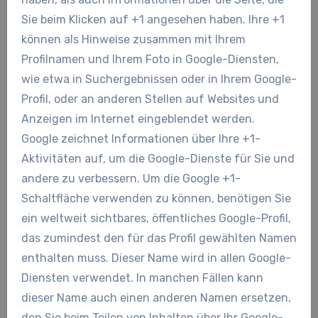
Sie beim Klicken auf +1 angesehen haben. Ihre +1
können als Hinweise zusammen mit Ihrem
Profilnamen und Ihrem Foto in Google-Diensten,
wie etwa in Suchergebnissen oder in Ihrem Google-
Profil, oder an anderen Stellen auf Websites und
Anzeigen im Internet eingeblendet werden.
Google zeichnet Informationen über Ihre +1-
Aktivitäten auf, um die Google-Dienste für Sie und
andere zu verbessern. Um die Google +1-
Schaltfläche verwenden zu können, benötigen Sie
ein weltweit sichtbares, öffentliches Google-Profil,
das zumindest den für das Profil gewählten Namen
enthalten muss. Dieser Name wird in allen Google-
Diensten verwendet. In manchen Fällen kann
dieser Name auch einen anderen Namen ersetzen,
den Sie beim Teilen von Inhalten über Ihr Google-