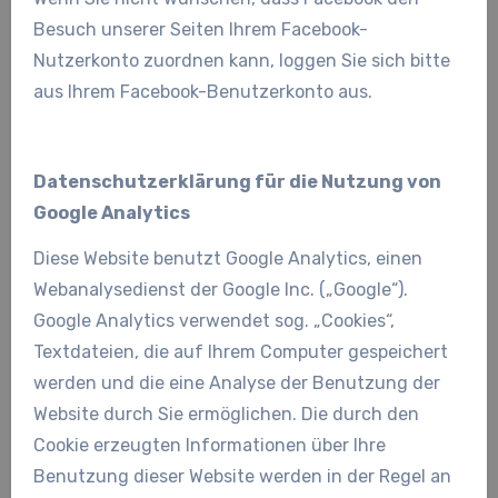
Besuch unserer Seiten Ihrem Facebook-
Nutzerkonto zuordnen kann, loggen Sie sich bitte
aus Ihrem Facebook-Benutzerkonto aus.
Datenschutzerklärung für die Nutzung von
Google Analytics
Diese Website benutzt Google Analytics, einen
Webanalysedienst der Google Inc. („Google“).
Google Analytics verwendet sog. „Cookies“,
Textdateien, die auf Ihrem Computer gespeichert
werden und die eine Analyse der Benutzung der
Website durch Sie ermöglichen. Die durch den
Cookie erzeugten Informationen über Ihre
Benutzung dieser Website werden in der Regel an