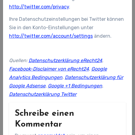
http://twitter.com/privacy
.
Ihre Datenschutzeinstellungen bei Twitter können
Sie in den Konto-Einstellungen unter
http://twitter.com/account/settings
ändern.
Quellen:
Datenschutzerklärung eRecht24
,
Facebook-Disclaimer von eRecht24
,
Google
Analytics Bedingungen
,
Datenschutzerklärung für
Google Adsense
,
Google +1 Bedingungen
,
Datenschutzerklärung Twitter
Schreibe einen
Kommentar