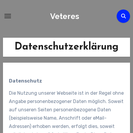
Zum
Inhalt
Veteres
springen
Datenschutzerklärung
Datenschutz
Die Nutzung unserer Webseite ist in der Regel ohne
Angabe personenbezogener Daten möglich. Soweit
auf unseren Seiten personenbezogene Daten
(beispielsweise Name, Anschrift oder eMail-
Adressen) erhoben werden, erfolgt dies, soweit