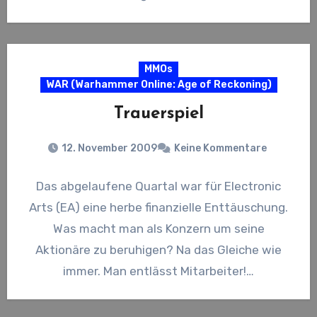
glücklicherweise riss kurz vor…
MMOs
WAR (Warhammer Online: Age of Reckoning)
Trauerspiel
12. November 2009
Keine Kommentare
Das abgelaufene Quartal war für Electronic
Arts (EA) eine herbe finanzielle Enttäuschung.
Was macht man als Konzern um seine
Aktionäre zu beruhigen? Na das Gleiche wie
immer. Man entlässt Mitarbeiter!…