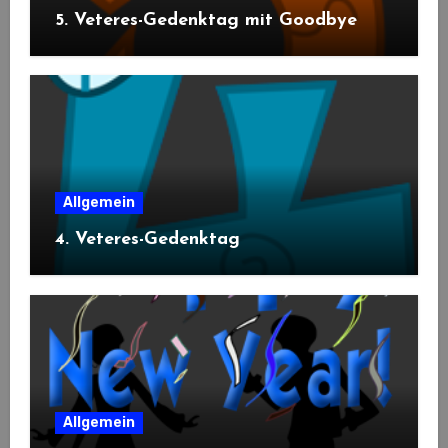
5. Veteres-Gedenktag mit Goodbye
Allgemein
4. Veteres-Gedenktag
Allgemein