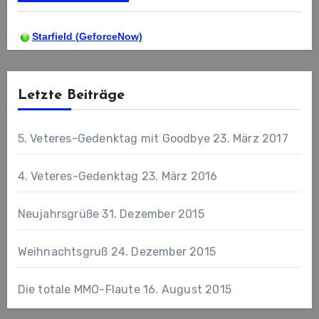
Starfield (GeforceNow)
Letzte Beiträge
5. Veteres-Gedenktag mit Goodbye
23. März 2017
4. Veteres-Gedenktag
23. März 2016
Neujahrsgrüße
31. Dezember 2015
Weihnachtsgruß
24. Dezember 2015
Die totale MMO-Flaute
16. August 2015