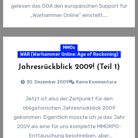
gelesen das GOA den europäischen Support für
„Warhammer Online“ einstellt.…
MMOs
WAR (Warhammer Online: Age of Reckoning)
Jahresrückblick 2009! (Teil 1)
30. Dezember 2009
Keine Kommentare
Jetzt ist also der Zeitpunkt für den
obligatorischen Jahresrückblick 2009
gekommen. Eigentlich müsste ich ja das Jahr
2009 als eine für uns komplette MMORPG-
Enttäuschung beschreiben, aber