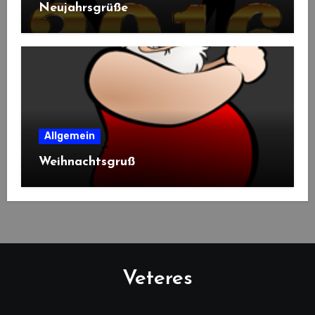
Neujahrsgrüße
Allgemein
Weihnachtsgruß
Veteres