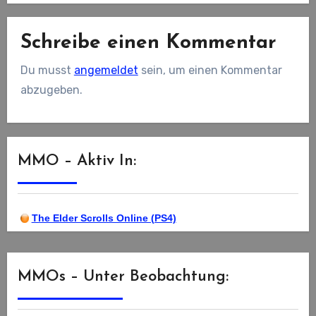
Schreibe einen Kommentar
Du musst
angemeldet
sein, um einen Kommentar
abzugeben.
MMO – Aktiv In:
The Elder Scrolls Online (PS4)
MMOs – Unter Beobachtung: