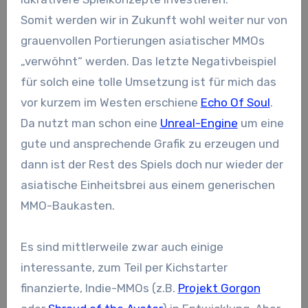
Somit werden wir in Zukunft wohl weiter nur von
grauenvollen Portierungen asiatischer MMOs
„verwöhnt“ werden. Das letzte Negativbeispiel
für solch eine tolle Umsetzung ist für mich das
vor kurzem im Westen erschiene
Echo Of Soul
.
Da nutzt man schon eine
Unreal-Engine
um eine
gute und ansprechende Grafik zu erzeugen und
dann ist der Rest des Spiels doch nur wieder der
asiatische Einheitsbrei aus einem generischen
MMO-Baukasten.
Es sind mittlerweile zwar auch einige
interessante, zum Teil per Kichstarter
finanzierte, Indie-MMOs (z.B.
Projekt Gorgon