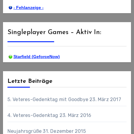
- Fehlanzeige -
Singleplayer Games – Aktiv In:
Starfield (GeforceNow)
Letzte Beiträge
5. Veteres-Gedenktag mit Goodbye
23. März 2017
4. Veteres-Gedenktag
23. März 2016
Neujahrsgrüße
31. Dezember 2015