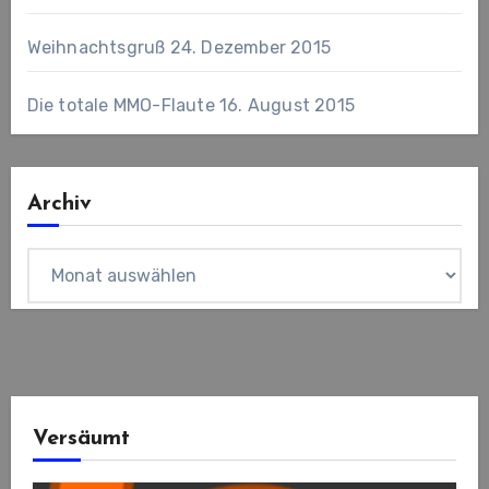
Weihnachtsgruß
24. Dezember 2015
Die totale MMO-Flaute
16. August 2015
Archiv
Archiv
Versäumt