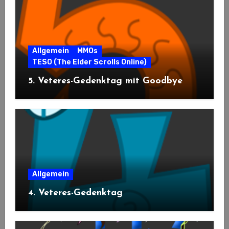
Allgemein
MMOs
TESO (The Elder Scrolls Online)
5. Veteres-Gedenktag mit Goodbye
Allgemein
4. Veteres-Gedenktag