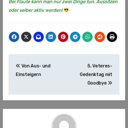
Bei Flaute kann man nur zwei Dinge tun. Aussitzen
oder selber aktiv werden!
Beitragsnavigation
Von Aus- und
5. Veteres-
Einsteigern
Gedenktag mit
Goodbye