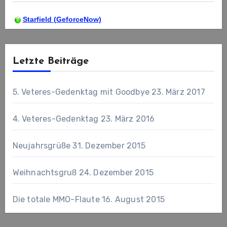
Starfield (GeforceNow)
Letzte Beiträge
5. Veteres-Gedenktag mit Goodbye
23. März 2017
4. Veteres-Gedenktag
23. März 2016
Neujahrsgrüße
31. Dezember 2015
Weihnachtsgruß
24. Dezember 2015
Die totale MMO-Flaute
16. August 2015