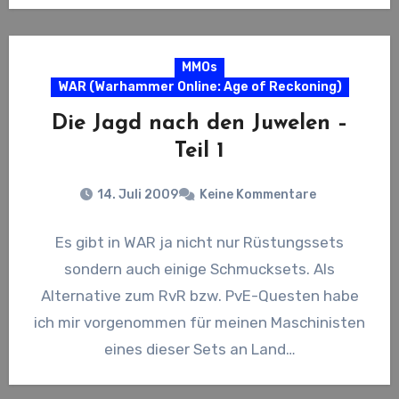
MMOs
WAR (Warhammer Online: Age of Reckoning)
Die Jagd nach den Juwelen –
Teil 1
14. Juli 2009
Keine Kommentare
Es gibt in WAR ja nicht nur Rüstungssets
sondern auch einige Schmucksets. Als
Alternative zum RvR bzw. PvE-Questen habe
ich mir vorgenommen für meinen Maschinisten
eines dieser Sets an Land…