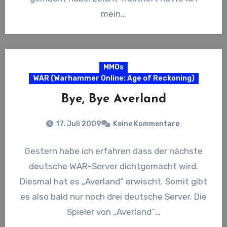
mein…
MMOs
WAR (Warhammer Online: Age of Reckoning)
Bye, Bye Averland
17. Juli 2009
Keine Kommentare
Gestern habe ich erfahren dass der nächste
deutsche WAR-Server dichtgemacht wird.
Diesmal hat es „Averland“ erwischt. Somit gibt
es also bald nur noch drei deutsche Server. Die
Spieler von „Averland“…