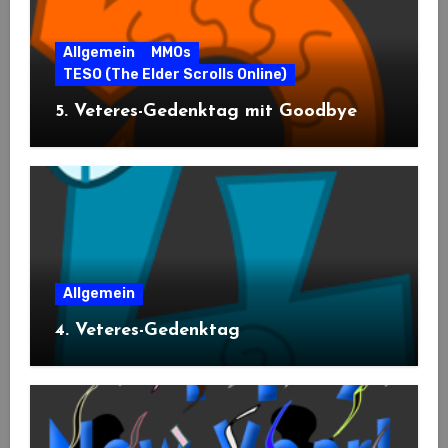
Allgemein
MMOs
TESO (The Elder Scrolls Online)
5. Veteres-Gedenktag mit Goodbye
Allgemein
4. Veteres-Gedenktag