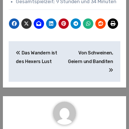
Gesamtspielzeit: 9 Stunden und 34 Minuten
Beitragsnavigation
Das Wandern ist
Von Schweinen,
des Hexers Lust
Geiern und Banditen