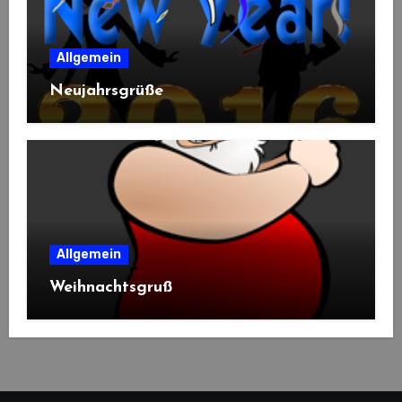
Allgemein
Neujahrsgrüße
Allgemein
Weihnachtsgruß