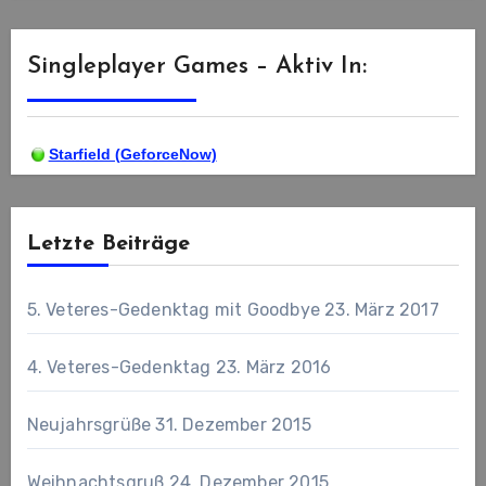
Singleplayer Games – Aktiv In:
Starfield (GeforceNow)
Letzte Beiträge
5. Veteres-Gedenktag mit Goodbye
23. März 2017
4. Veteres-Gedenktag
23. März 2016
Neujahrsgrüße
31. Dezember 2015
Weihnachtsgruß
24. Dezember 2015