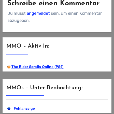
Schreibe einen Kommentar
Du musst
angemeldet
sein, um einen Kommentar
abzugeben.
MMO – Aktiv In:
The Elder Scrolls Online (PS4)
MMOs – Unter Beobachtung:
- Fehlanzeige -