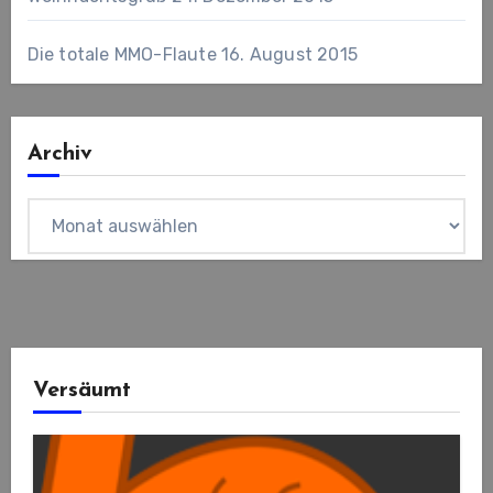
Die totale MMO-Flaute
16. August 2015
Archiv
Archiv
Versäumt