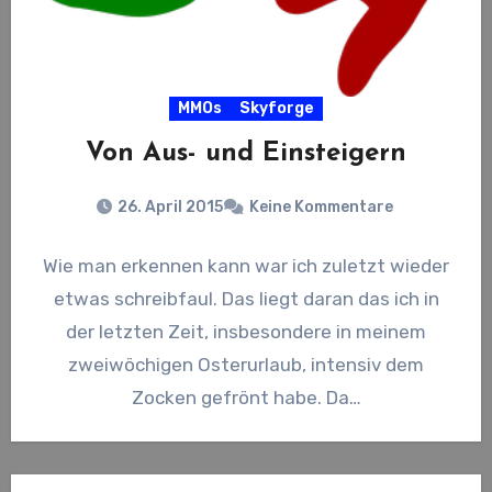
MMOs
Skyforge
Von Aus- und Einsteigern
26. April 2015
Keine Kommentare
Wie man erkennen kann war ich zuletzt wieder
etwas schreibfaul. Das liegt daran das ich in
der letzten Zeit, insbesondere in meinem
zweiwöchigen Osterurlaub, intensiv dem
Zocken gefrönt habe. Da…