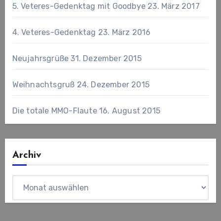
5. Veteres-Gedenktag mit Goodbye
23. März 2017
4. Veteres-Gedenktag
23. März 2016
Neujahrsgrüße
31. Dezember 2015
Weihnachtsgruß
24. Dezember 2015
Die totale MMO-Flaute
16. August 2015
Archiv
Archiv