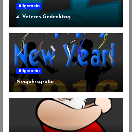
Allgemein
4. Veteres-Gedenktag
Allgemein
Neujahrsgrüße