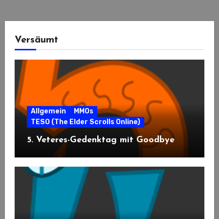
Versäumt
Allgemein
MMOs
TESO (The Elder Scrolls Online)
5. Veteres-Gedenktag mit Goodbye