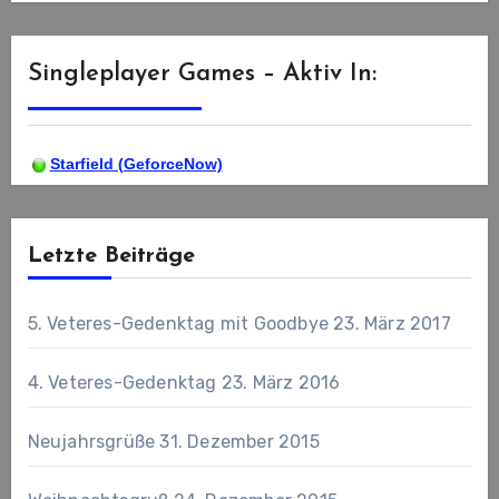
Singleplayer Games – Aktiv In:
Starfield (GeforceNow)
Letzte Beiträge
5. Veteres-Gedenktag mit Goodbye
23. März 2017
4. Veteres-Gedenktag
23. März 2016
Neujahrsgrüße
31. Dezember 2015