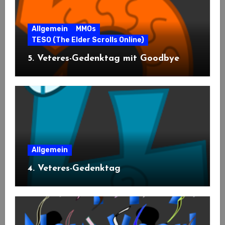
Allgemein
MMOs
TESO (The Elder Scrolls Online)
5. Veteres-Gedenktag mit Goodbye
Allgemein
4. Veteres-Gedenktag