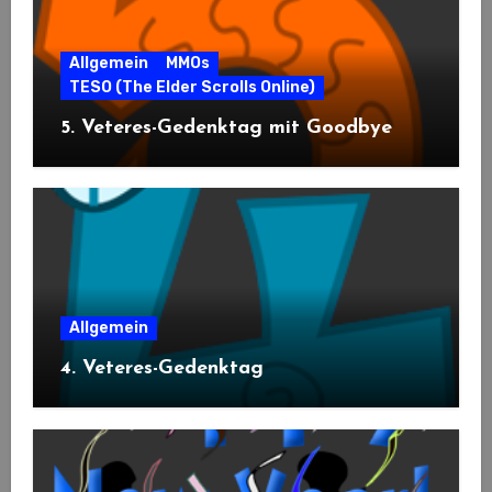
Allgemein
MMOs
TESO (The Elder Scrolls Online)
5. Veteres-Gedenktag mit Goodbye
Allgemein
4. Veteres-Gedenktag