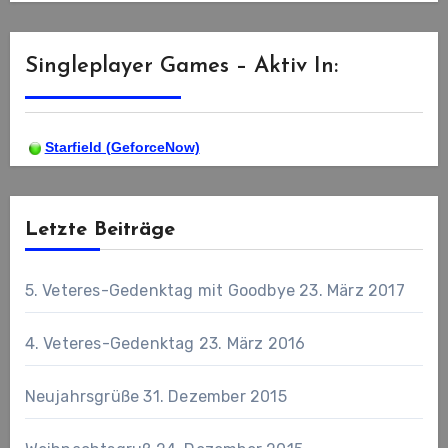
Singleplayer Games – Aktiv In:
Starfield (GeforceNow)
Letzte Beiträge
5. Veteres-Gedenktag mit Goodbye
23. März 2017
4. Veteres-Gedenktag
23. März 2016
Neujahrsgrüße
31. Dezember 2015