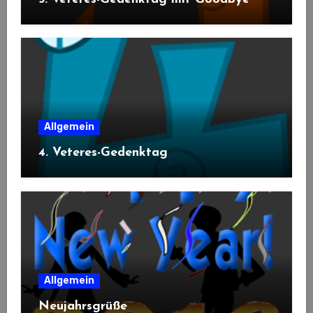
Allgemein
4. Veteres-Gedenktag
Allgemein
Neujahrsgrüße