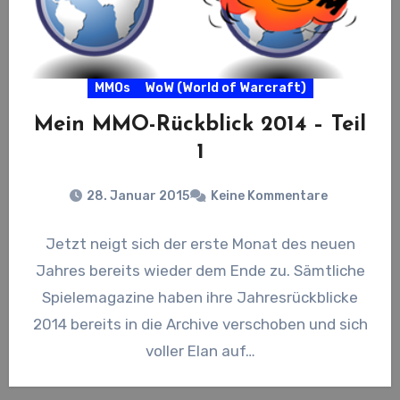
MMOs
WoW (World of Warcraft)
Mein MMO-Rückblick 2014 – Teil
1
28. Januar 2015
Keine Kommentare
Jetzt neigt sich der erste Monat des neuen
Jahres bereits wieder dem Ende zu. Sämtliche
Spielemagazine haben ihre Jahresrückblicke
2014 bereits in die Archive verschoben und sich
voller Elan auf…