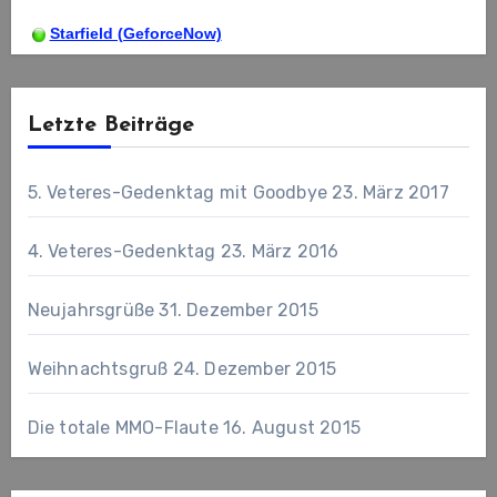
Starfield (GeforceNow)
Letzte Beiträge
5. Veteres-Gedenktag mit Goodbye
23. März 2017
4. Veteres-Gedenktag
23. März 2016
Neujahrsgrüße
31. Dezember 2015
Weihnachtsgruß
24. Dezember 2015
Die totale MMO-Flaute
16. August 2015