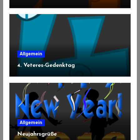
Allgemein
4. Veteres-Gedenktag
Allgemein
Neujahrsgrüße