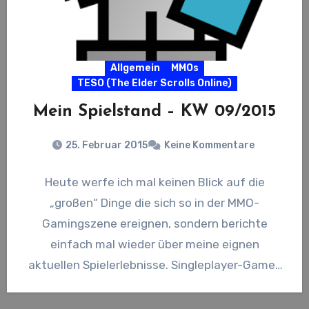
Allgemein
MMOs
TESO (The Elder Scrolls Online)
Mein Spielstand – KW 09/2015
25. Februar 2015
Keine Kommentare
Heute werfe ich mal keinen Blick auf die
„großen“ Dinge die sich so in der MMO-
Gamingszene ereignen, sondern berichte
einfach mal wieder über meine eignen
aktuellen Spielerlebnisse. Singleplayer-Game-
Spielstand Red Fraction:…