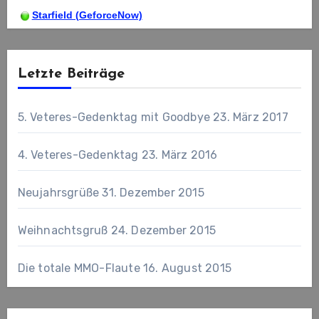
Starfield (GeforceNow)
Letzte Beiträge
5. Veteres-Gedenktag mit Goodbye
23. März 2017
4. Veteres-Gedenktag
23. März 2016
Neujahrsgrüße
31. Dezember 2015
Weihnachtsgruß
24. Dezember 2015
Die totale MMO-Flaute
16. August 2015