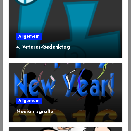
Allgemein
4. Veteres-Gedenktag
Allgemein
Neujahrsgrüße