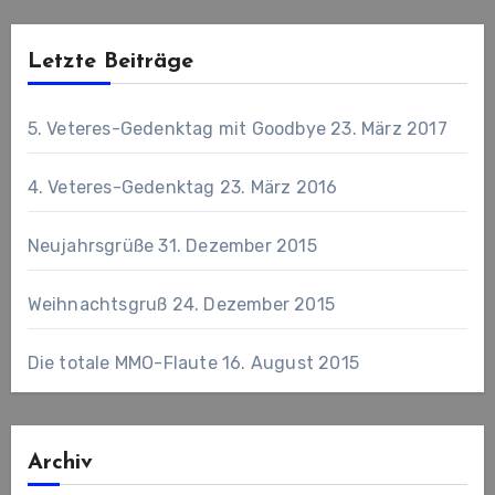
Letzte Beiträge
5. Veteres-Gedenktag mit Goodbye
23. März 2017
4. Veteres-Gedenktag
23. März 2016
Neujahrsgrüße
31. Dezember 2015
Weihnachtsgruß
24. Dezember 2015
Die totale MMO-Flaute
16. August 2015
Archiv