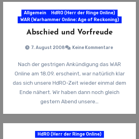
Allgemein
HdRO (Herr der Ringe Online)
WAR (Warhammer Online: Age of Reckoning)
Abschied und Vorfreude
7. August 2008
Keine Kommentare
Nach der gestrigen Ankündigung das WAR
Online am 18.09. erscheint, war natürlich klar
das sich unsere HdRO-Zeit wieder einmal dem
Ende nähert. Wir haben dann noch gleich
gestern Abend unsere…
HdRO (Herr der Ringe Online)