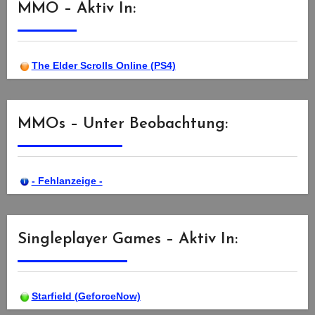
MMO – Aktiv In:
The Elder Scrolls Online (PS4)
MMOs – Unter Beobachtung:
- Fehlanzeige -
Singleplayer Games – Aktiv In:
Starfield (GeforceNow)