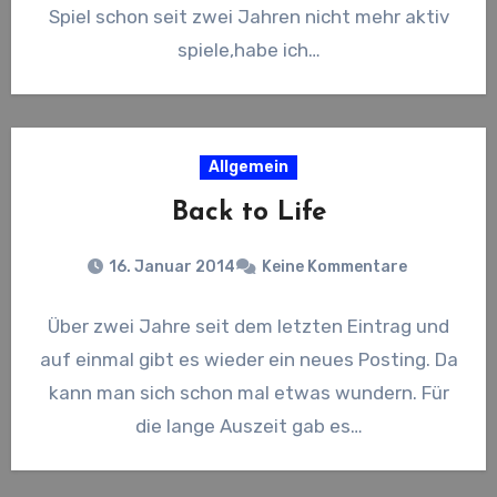
Spiel schon seit zwei Jahren nicht mehr aktiv
spiele,habe ich…
Allgemein
Back to Life
16. Januar 2014
Keine Kommentare
Über zwei Jahre seit dem letzten Eintrag und
auf einmal gibt es wieder ein neues Posting. Da
kann man sich schon mal etwas wundern. Für
die lange Auszeit gab es…