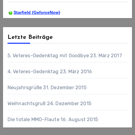
Starfield (GeforceNow)
Letzte Beiträge
5. Veteres-Gedenktag mit Goodbye
23. März 2017
4. Veteres-Gedenktag
23. März 2016
Neujahrsgrüße
31. Dezember 2015
Weihnachtsgruß
24. Dezember 2015
Die totale MMO-Flaute
16. August 2015