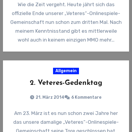
Wie die Zeit vergeht. Heute jährt sich das
offizielle Ende unserer „Veteres“-Onlinespiele-
Gemeinschaft nun schon zum dritten Mal. Nach
meinem Kenntnisstand gibt es mittlerweile
wohl auch in keinem einzigen MMO mehr…
Allgemein
2. Veteres-Gedenktag
21. März 2014
6 Kommentare
Am 23. März ist es nun schon zwei Jahre her
das unsere damalige „Veteres“-Onlinespiele-
Gemeinschaft seine Tore geschlossen hat.