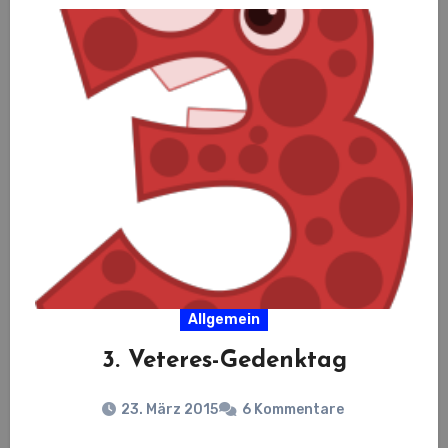
Allgemein
3. Veteres-Gedenktag
23. März 2015
6 Kommentare