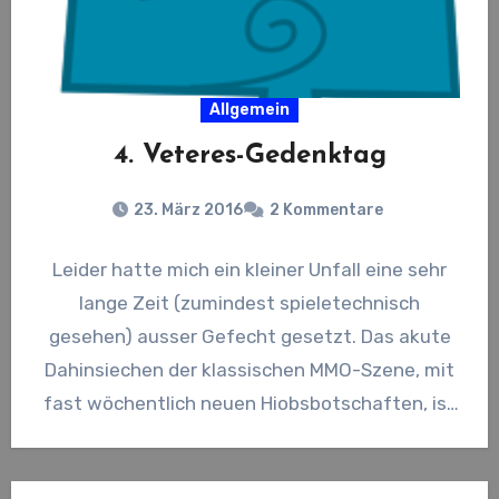
Allgemein
4. Veteres-Gedenktag
23. März 2016
2 Kommentare
Leider hatte mich ein kleiner Unfall eine sehr
lange Zeit (zumindest spieletechnisch
gesehen) ausser Gefecht gesetzt. Das akute
Dahinsiechen der klassischen MMO-Szene, mit
fast wöchentlich neuen Hiobsbotschaften, ist
momentan auch…