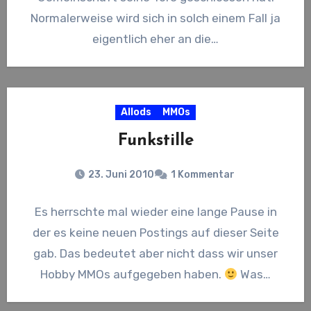
Normalerweise wird sich in solch einem Fall ja
eigentlich eher an die…
Allods
MMOs
Funkstille
23. Juni 2010
1 Kommentar
Es herrschte mal wieder eine lange Pause in
der es keine neuen Postings auf dieser Seite
gab. Das bedeutet aber nicht dass wir unser
Hobby MMOs aufgegeben haben.
Was…