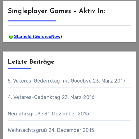
Singleplayer Games – Aktiv In:
Starfield (GeforceNow)
Letzte Beiträge
5. Veteres-Gedenktag mit Goodbye
23. März 2017
4. Veteres-Gedenktag
23. März 2016
Neujahrsgrüße
31. Dezember 2015
Weihnachtsgruß
24. Dezember 2015