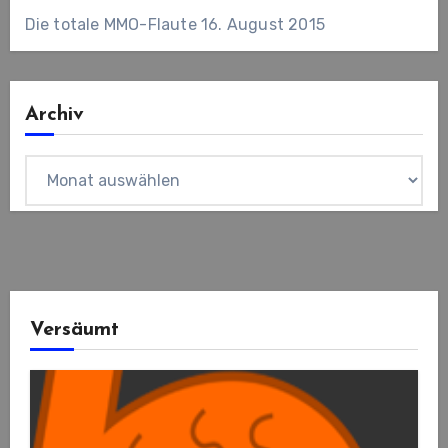
Die totale MMO-Flaute
16. August 2015
Archiv
Archiv
Versäumt