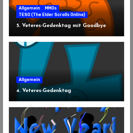
Allgemein
MMOs
TESO (The Elder Scrolls Online)
5. Veteres-Gedenktag mit Goodbye
Allgemein
4. Veteres-Gedenktag