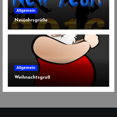
Allgemein
Neujahrsgrüße
Allgemein
Weihnachtsgruß