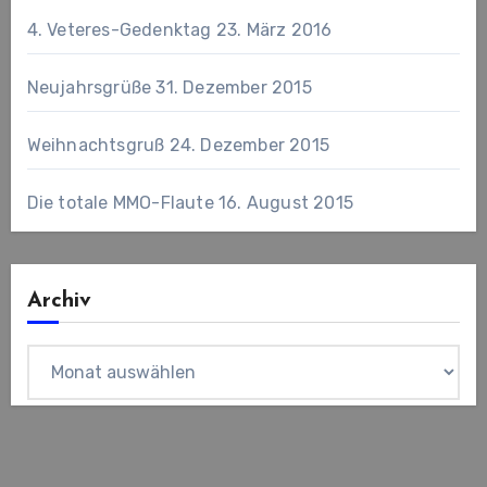
4. Veteres-Gedenktag
23. März 2016
Neujahrsgrüße
31. Dezember 2015
Weihnachtsgruß
24. Dezember 2015
Die totale MMO-Flaute
16. August 2015
Archiv
Archiv