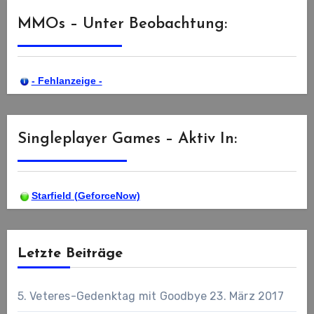
MMOs – Unter Beobachtung:
- Fehlanzeige -
Singleplayer Games – Aktiv In:
Starfield (GeforceNow)
Letzte Beiträge
5. Veteres-Gedenktag mit Goodbye
23. März 2017