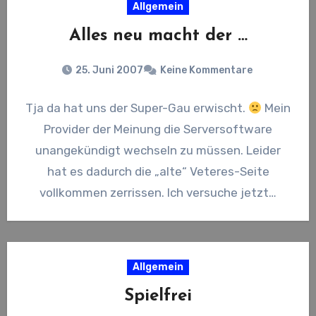
Allgemein
Alles neu macht der …
25. Juni 2007
Keine Kommentare
Tja da hat uns der Super-Gau erwischt.
Mein
Provider der Meinung die Serversoftware
unangekündigt wechseln zu müssen. Leider
hat es dadurch die „alte“ Veteres-Seite
vollkommen zerrissen. Ich versuche jetzt…
Allgemein
Spielfrei