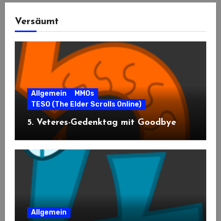
Versäumt
Allgemein
MMOs
TESO (The Elder Scrolls Online)
5. Veteres-Gedenktag mit Goodbye
Allgemein