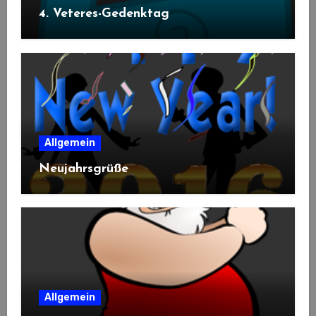
4. Veteres-Gedenktag
Allgemein
Neujahrsgrüße
Allgemein