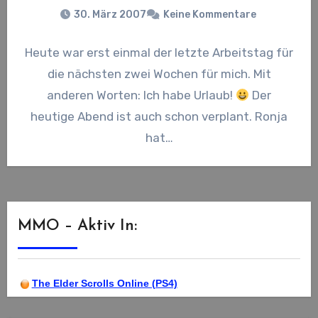
30. März 2007
Keine Kommentare
Heute war erst einmal der letzte Arbeitstag für
die nächsten zwei Wochen für mich. Mit
anderen Worten: Ich habe Urlaub!
Der
heutige Abend ist auch schon verplant. Ronja
hat…
MMO – Aktiv In:
The Elder Scrolls Online (PS4)